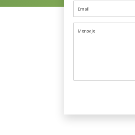
Email
Mensaje